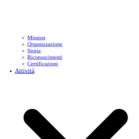
Mission
Organizzazione
Storia
Riconoscimenti
Certificazioni
Attività