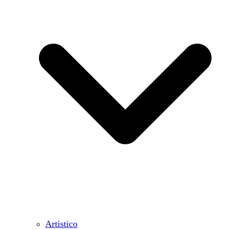
Artistico