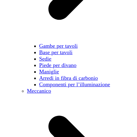
Gambe per tavoli
Base per tavoli
Sedie
Piede per divano
Maniglie
Arredi in fibra di carbonio
Componenti per l’illuminazione
Meccanico