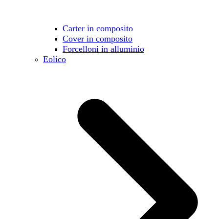
Carter in composito
Cover in composito
Forcelloni in alluminio
Eolico