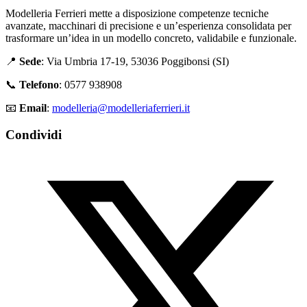
Modelleria Ferrieri mette a disposizione competenze tecniche
avanzate, macchinari di precisione e un’esperienza consolidata per
trasformare un’idea in un modello concreto, validabile e funzionale.
📍
Sede
: Via Umbria 17-19, 53036 Poggibonsi (SI)
📞
Telefono
: 0577 938908
📧
Email
:
modelleria@modelleriaferrieri.it
Condividi