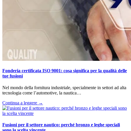
Fonderia certificata ISO 9001: cosa significa per la qualità delle
tue fusioni
Nel mondo della fornitura industriale, specialmente in settori ad alta
tecnologia come l’automotive, la nautica…
Continua a leggere →
Fusioni per il settore nautico: perché bronzo e leghe speciali
sono la scelta vincente