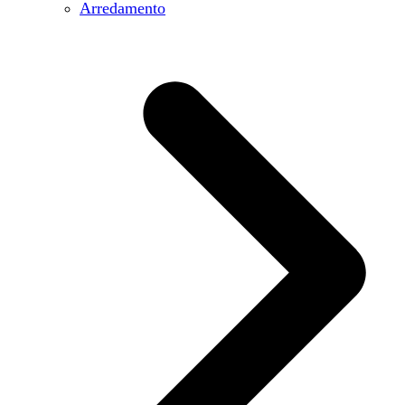
Arredamento