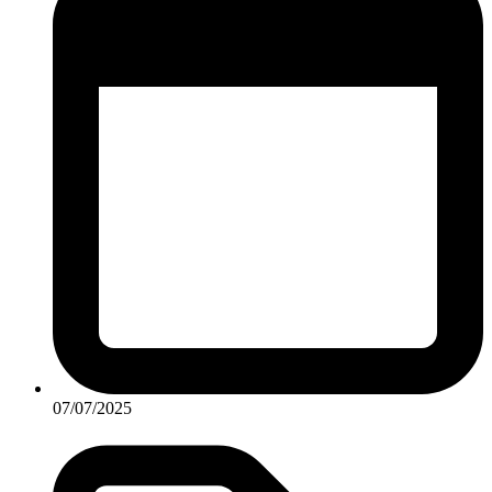
07/07/2025