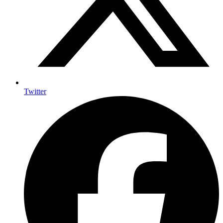
Twitter