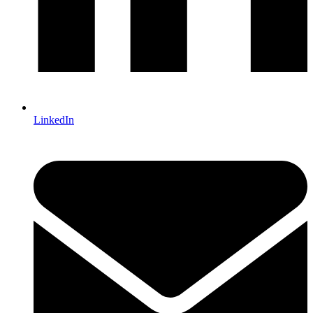
LinkedIn