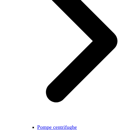
Pompe centrifughe