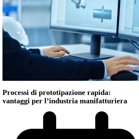
Processi di prototipazione rapida:
vantaggi per l’industria manifatturiera