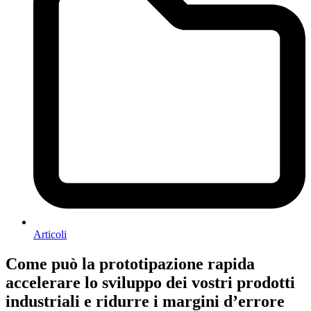
Articoli
Come può la prototipazione rapida
accelerare lo sviluppo dei vostri prodotti
industriali e ridurre i margini d’errore