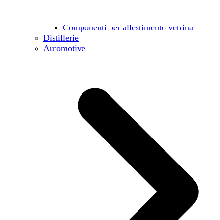
Componenti per allestimento vetrina
Distillerie
Automotive