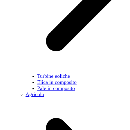
Turbine eoliche
Elica in composito
Pale in composito
Agricolo