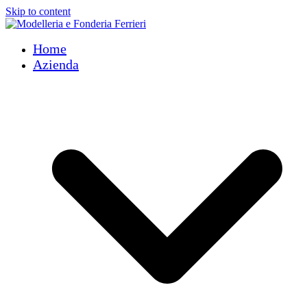
Skip to content
Home
Azienda