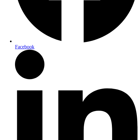
Facebook