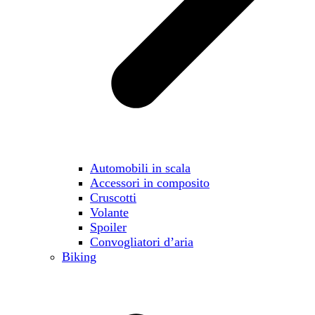
Automobili in scala
Accessori in composito
Cruscotti
Volante
Spoiler
Convogliatori d’aria
Biking