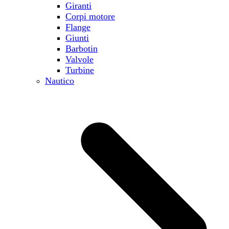
Giranti
Corpi motore
Flange
Giunti
Barbotin
Valvole
Turbine
Nautico