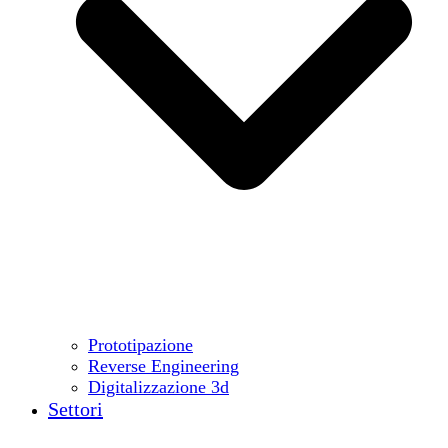
Prototipazione
Reverse Engineering
Digitalizzazione 3d
Settori