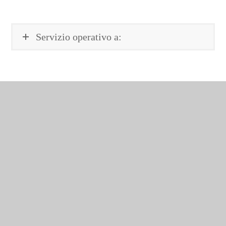
Servizio operativo a: