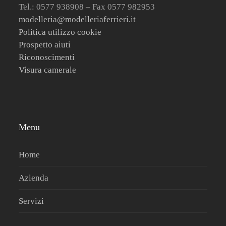
Tel.: 0577 938908 – Fax 0577 982953
modelleria@modelleriaferrieri.it
Politica utilizzo cookie
Prospetto aiuti
Riconoscimenti
Visura camerale
Menu
Home
Azienda
Servizi