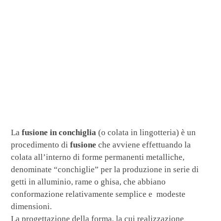
La
fusione in conchiglia
(o colata in lingotteria) è un
procedimento di
fusione
che avviene effettuando la
colata all’interno di forme permanenti metalliche,
denominate “conchiglie” per la produzione in serie di
getti in alluminio, rame o ghisa, che abbiano
conformazione relativamente semplice e modeste
dimensioni.
La progettazione della forma, la cui realizzazione