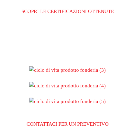
SCOPRI LE CERTIFICAZIONI OTTENUTE
CONTATTACI PER UN PREVENTIVO