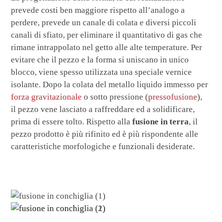
prevede costi ben maggiore rispetto all’analogo a
perdere, prevede un canale di colata e diversi piccoli
canali di sfiato, per eliminare il quantitativo di gas che
rimane intrappolato nel getto alle alte temperature. Per
evitare che il pezzo e la forma si uniscano in unico
blocco, viene spesso utilizzata una speciale vernice
isolante. Dopo la colata del metallo liquido immesso per
forza gravitazionale
o sotto pressione (
pressofusione
),
il pezzo vene lasciato a raffreddare ed a solidificare,
prima di essere tolto. Rispetto alla
fusione in terra
, il
pezzo prodotto è più rifinito ed è più rispondente alle
caratteristiche morfologiche e funzionali desiderate.