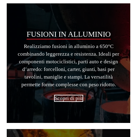
FUSIONI IN ALLUMINIO
Realizziamo fusioni in alluminio a 650°C
combinando leggerezza e resistenza. Ideali per
componenti motociclistici, parti auto e design
d’arredo: forcelloni, carter, giunti, basi per
tavolini, maniglie e stampi. La versatilità
permette forme complesse con peso ridotto.
Scopri di più