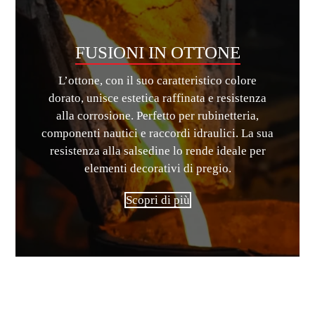
FUSIONI IN OTTONE
L’ottone, con il suo caratteristico colore
dorato, unisce estetica raffinata e resistenza
alla corrosione. Perfetto per rubinetteria,
componenti nautici e raccordi idraulici. La sua
resistenza alla salsedine lo rende ideale per
elementi decorativi di pregio.
Scopri di più