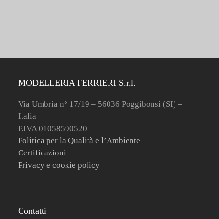
MODELLERIA FERRIERI S.r.l.
Via Umbria n° 17/19 – 56036 Poggibonsi (SI) –
Italia
P.IVA 01058590520
Politica per la Qualità e l’Ambiente
Certificazioni
Privacy e cookie policy
Contatti