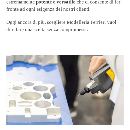
estremamente
potente e versatile
che ci consente di far
fronte ad ogni esigenza dei nostri clienti.
Oggi ancora di più, scegliere Modelleria Ferrieri vuol
dire fare una scelta senza compromessi.