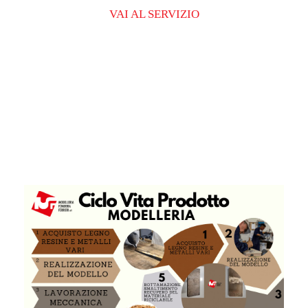
VAI AL SERVIZIO