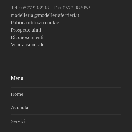
Tel.: 0577 938908 – Fax 0577 982953
modelleria@modelleriaferrieri.it
Politica utilizzo cookie
Prospetto aiuti
Riconoscimenti
Visura camerale
Menu
Home
Azienda
Servizi