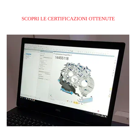
SCOPRI LE CERTIFICAZIONI OTTENUTE