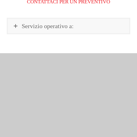
CONTATTACI PER UN PREVENTIVO
Servizio operativo a: