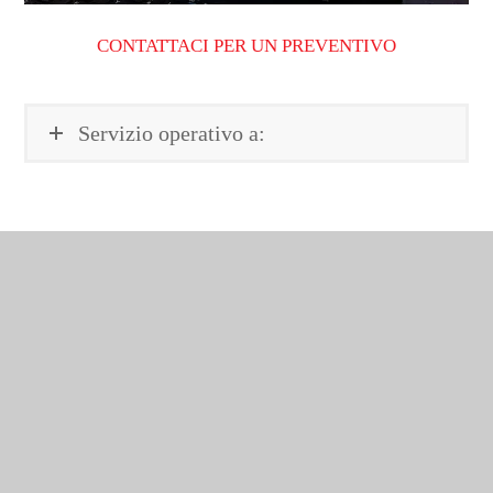
CONTATTACI PER UN PREVENTIVO
Servizio operativo a: