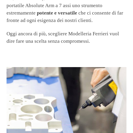
portatile Absolute Arm a 7 assi uno strumento
estremamente
potente e versatile
che ci consente di far
fronte ad ogni esigenza dei nostri clienti.
Oggi ancora di più, scegliere Modelleria Ferrieri vuol
dire fare una scelta senza compromessi.