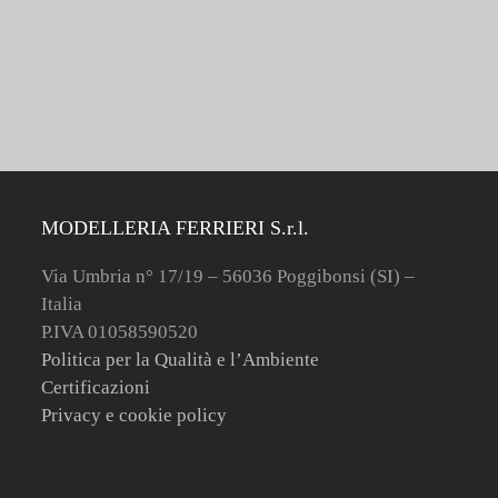
MODELLERIA FERRIERI S.r.l.
Via Umbria n° 17/19 – 56036 Poggibonsi (SI) –
Italia
P.IVA 01058590520
Politica per la Qualità e l’Ambiente
Certificazioni
Privacy e cookie policy