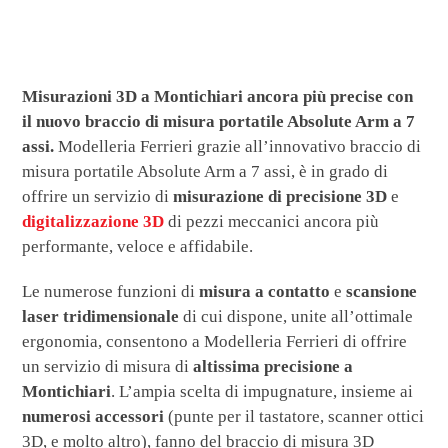
Misurazioni 3D a Montichiari ancora più precise con
il nuovo braccio di misura portatile Absolute Arm a 7
assi.
Modelleria Ferrieri grazie all’innovativo braccio di
misura portatile Absolute Arm a 7 assi, è in grado di
offrire un servizio di
misurazione di precisione 3D
e
digitalizzazione 3D
di pezzi meccanici ancora più
performante, veloce e affidabile.
Le numerose funzioni di
misura a contatto
e
scansione
laser
tridimensionale
di cui dispone, unite all’ottimale
ergonomia, consentono a Modelleria Ferrieri di offrire
un servizio di misura di
altissima precisione a
Montichiari
. L’ampia scelta di impugnature, insieme ai
numerosi accessori
(punte per il tastatore, scanner ottici
3D, e molto altro), fanno del braccio di misura 3D