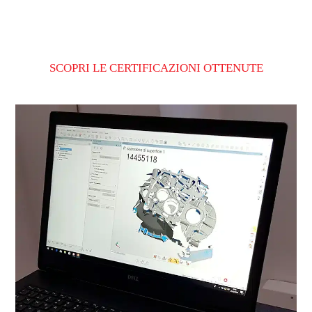
SCOPRI LE CERTIFICAZIONI OTTENUTE