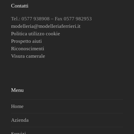
Contatti
Tel.: 0577 938908 – Fax 0577 982953
modelleria@modelleriaferrieri.it
Politica utilizzo cookie
Prospetto aiuti
Riconoscimenti
Visura camerale
Menu
Home
Azienda
Servizi