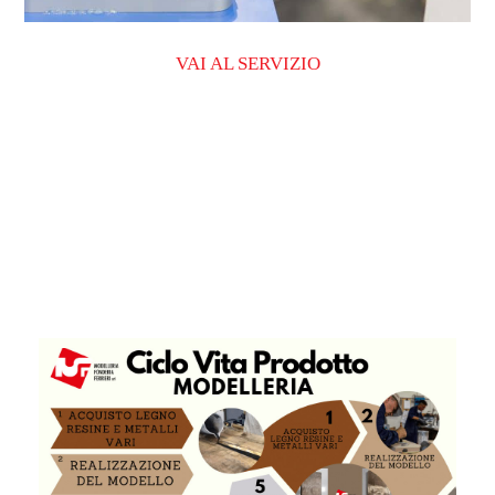
VAI AL SERVIZIO