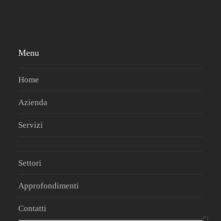
Menu
Home
Azienda
Servizi
Settori
Approfondimenti
Contatti