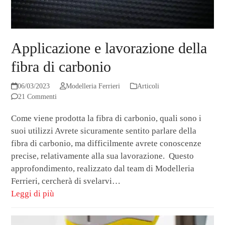
Applicazione e lavorazione della
fibra di carbonio
06/03/2023
Modelleria Ferrieri
Articoli
21 Commenti
Come viene prodotta la fibra di carbonio, quali sono i
suoi utilizzi Avrete sicuramente sentito parlare della
fibra di carbonio, ma difficilmente avrete conoscenze
precise, relativamente alla sua lavorazione. Questo
approfondimento, realizzato dal team di Modelleria
Ferrieri, cercherà di svelarvi…
Leggi di più