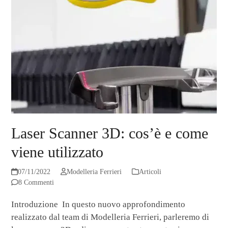
Laser Scanner 3D: cos’è e come
viene utilizzato
07/11/2022
Modelleria Ferrieri
Articoli
8 Commenti
Introduzione In questo nuovo approfondimento
realizzato dal team di Modelleria Ferrieri, parleremo di