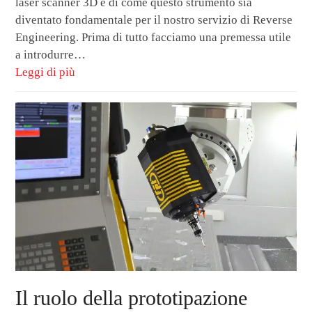
laser scanner 3D e di come questo strumento sia
diventato fondamentale per il nostro servizio di Reverse
Engineering. Prima di tutto facciamo una premessa utile
a introdurre…
Leggi di più
Il ruolo della prototipazione