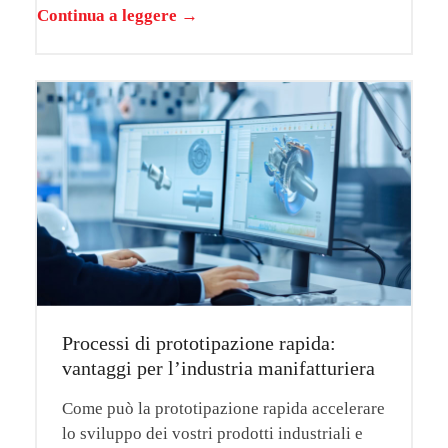
Continua a leggere →
Processi di prototipazione rapida:
vantaggi per l’industria manifatturiera
Come può la prototipazione rapida accelerare
lo sviluppo dei vostri prodotti industriali e