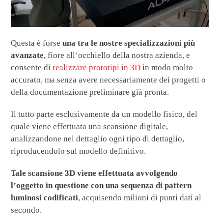
Questa è forse
una tra le nostre specializzazioni più
avanzate
, fiore all’occhiello della nostra azienda, e
consente di
realizzare prototipi in 3D
in modo molto
accurato, ma senza avere necessariamente dei progetti o
della documentazione preliminare già pronta.
Il tutto parte esclusivamente da un modello fisico, del
quale viene effettuata una scansione digitale,
analizzandone nel dettaglio ogni tipo di dettaglio,
riproducendolo sul modello definitivo.
Tale scansione 3D viene effettuata avvolgendo
l’oggetto in questione con una sequenza di pattern
luminosi codificati
, acquisendo milioni di punti dati al
secondo.