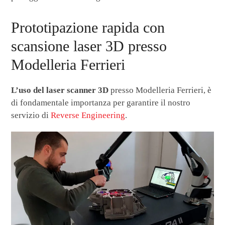
Prototipazione rapida con
scansione laser 3D presso
Modelleria Ferrieri
L’uso del laser scanner 3D
presso Modelleria Ferrieri, è
di fondamentale importanza per garantire il nostro
servizio di
Reverse Engineering
.