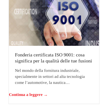
Fonderia certificata ISO 9001: cosa
significa per la qualità delle tue fusioni
Nel mondo della fornitura industriale,
specialmente in settori ad alta tecnologia
come l’automotive, la nautica…
Continua a leggere →