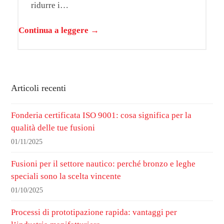
ridurre i…
Continua a leggere →
Articoli recenti
Fonderia certificata ISO 9001: cosa significa per la
qualità delle tue fusioni
01/11/2025
Fusioni per il settore nautico: perché bronzo e leghe
speciali sono la scelta vincente
01/10/2025
Processi di prototipazione rapida: vantaggi per