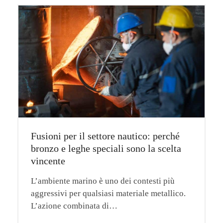
Fusioni per il settore nautico: perché
bronzo e leghe speciali sono la scelta
vincente
L’ambiente marino è uno dei contesti più
aggressivi per qualsiasi materiale metallico.
L’azione combinata di…