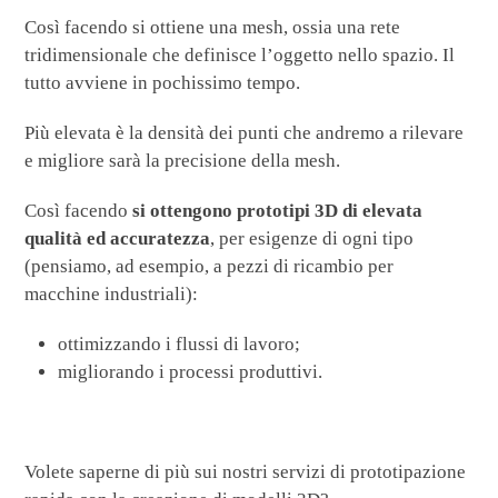
Così facendo si ottiene una mesh, ossia una rete
tridimensionale che definisce l’oggetto nello spazio. Il
tutto avviene in pochissimo tempo.
Più elevata è la densità dei punti che andremo a rilevare
e migliore sarà la precisione della mesh.
Così facendo
si ottengono prototipi 3D di elevata
qualità ed accuratezza
, per esigenze di ogni tipo
(pensiamo, ad esempio, a pezzi di ricambio per
macchine industriali):
ottimizzando i flussi di lavoro;
migliorando i processi produttivi.
Volete saperne di più sui nostri servizi di prototipazione